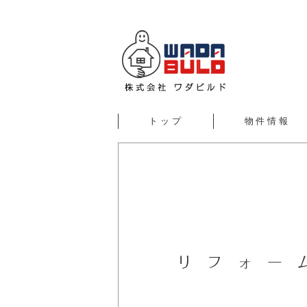
トップ
物件情報