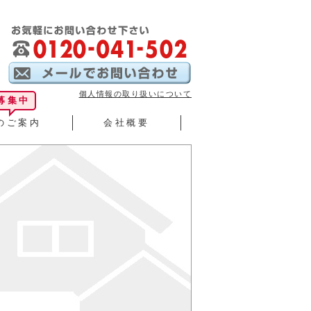
個人情報の取り扱いについて
募集中
のご案内
会社概要