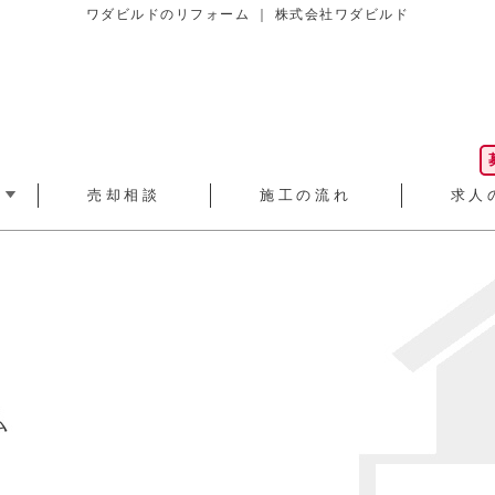
ワダビルドのリフォーム ｜ 株式会社ワダビルド
売却相談
施工の流れ
求人