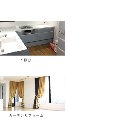
S様邸
カーテンリフォーム