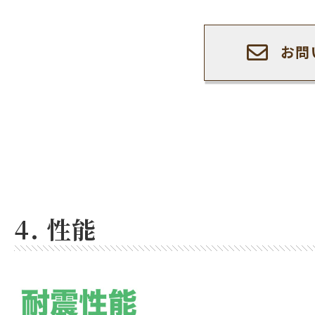
お問
4. 性能