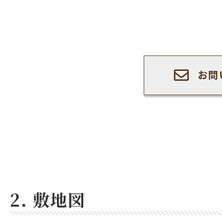
お問
2. 敷地図