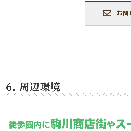
お問
6. 周辺環境