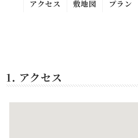
アクセス
敷地図
プラン
1. アクセス