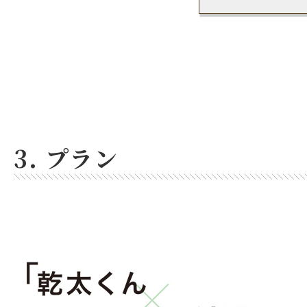
3. プラン