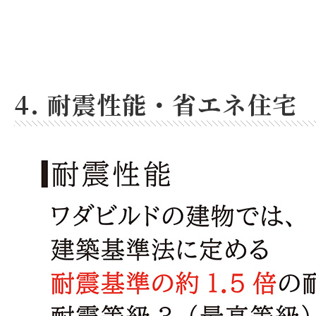
4. 耐震性能・省エネ住宅