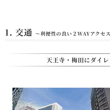
1. 交通
～利便性の良い２WAYアクセ
天王寺・梅田にダイレ