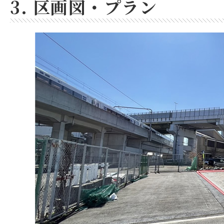
3. 区画図・プラン