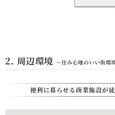
2. 周辺環境
～住み心地のいい街環
便利に暮らせる商業施設が徒