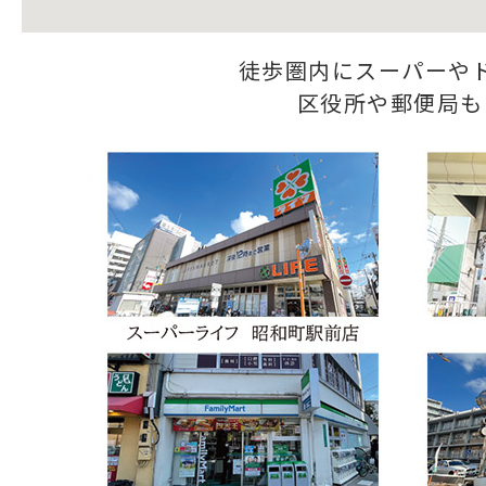
徒歩圏内にスーパーや
区役所や郵便局も