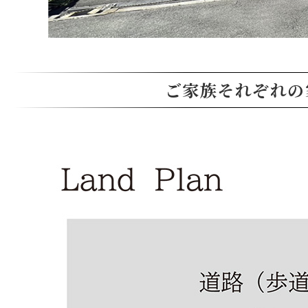
ご家族それぞれの