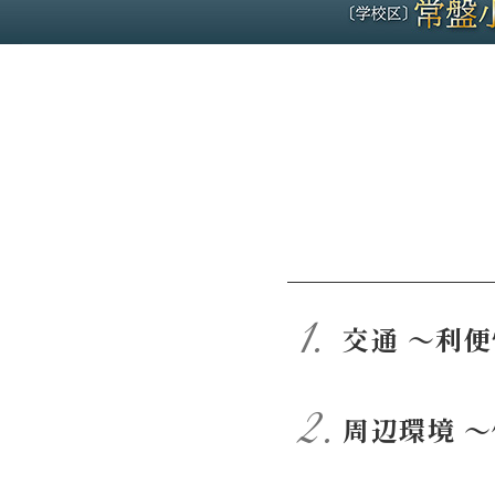
交通 ～利
周辺環境 