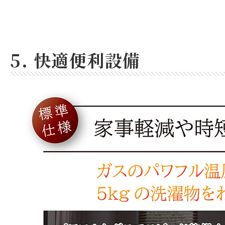
5. 快適便利設備