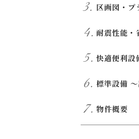
区画図・プ
耐震性能・
快適便利設
標準設備 
物件概要